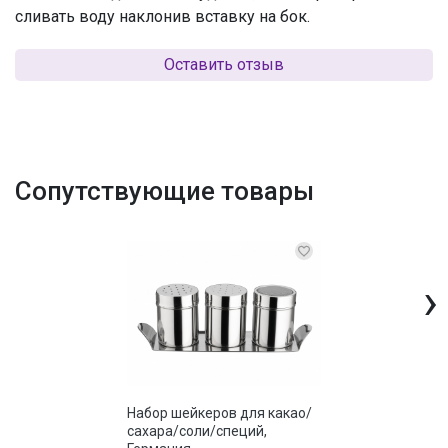
сливать воду наклонив вставку на бок.
Оставить отзыв
Сопутствующие товары
›
Набор шейкеров для какао/
сахара/соли/специй,