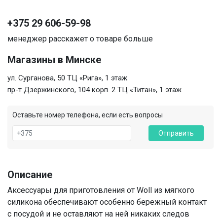
+375 29 606-59-98
менеджер расскажет о товаре больше
Магазины в Минске
ул. Сурганова, 50 ТЦ «Рига», 1 этаж
пр-т Дзержинского, 104 корп. 2 ТЦ «Титан», 1 этаж
Оставьте номер телефона, если есть вопросы
Отправить
Описание
Аксессуары для приготовления от Woll из мягкого
силикона обеспечивают особенно бережный контакт
с посудой и не оставляют на ней никаких следов