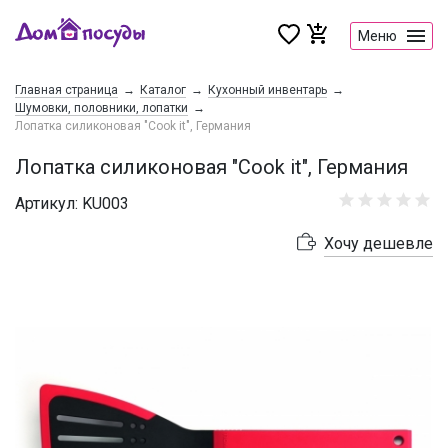
Меню
Главная страница
Каталог
Кухонный инвентарь
Шумовки, половники, лопатки
Лопатка силиконовая "Cook it", Германия
Лопатка силиконовая "Cook it", Германия
Артикул: KU003
Хочу дешевле