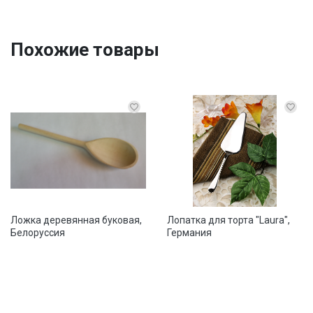
Похожие товары
Ложка деревянная буковая,
Лопатка для торта "Laura",
Белоруссия
Германия