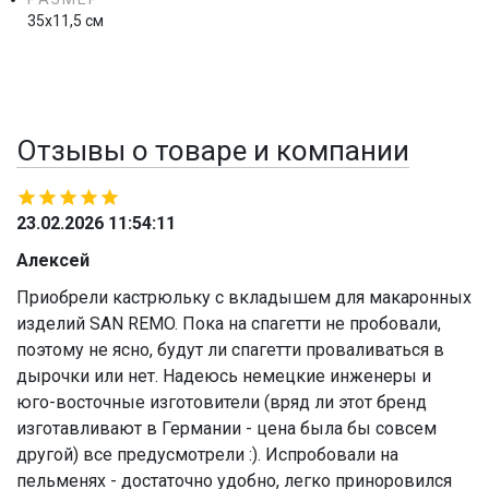
35х11,5 см
Отзывы о товаре и компании
23.02.2026 11:54:11
Алексей
Приобрели кастрюльку с вкладышем для макаронных
изделий SAN REMO. Пока на спагетти не пробовали,
поэтому не ясно, будут ли спагетти проваливаться в
дырочки или нет. Надеюсь немецкие инженеры и
юго-восточные изготовители (вряд ли этот бренд
изготавливают в Германии - цена была бы совсем
другой) все предусмотрели :). Испробовали на
пельменях - достаточно удобно, легко приноровился