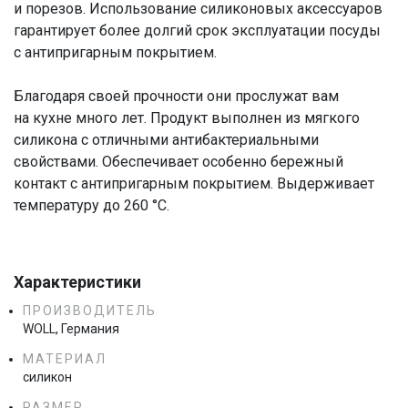
и порезов. Использование силиконовых аксессуаров
гарантирует более долгий срок эксплуатации посуды
с антипригарным покрытием.
Благодаря своей прочности они прослужат вам
на кухне много лет. Продукт выполнен из мягкого
силикона с отличными антибактериальными
свойствами. Обеспечивает особенно бережный
контакт с антипригарным покрытием. Выдерживает
температуру до 260 °C.
Характеристики
ПРОИЗВОДИТЕЛЬ
WOLL, Германия
МАТЕРИАЛ
силикон
РАЗМЕР