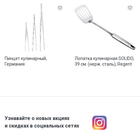
Пинцет кулинарный,
Лопатка кулинарная SOLIDO,
Германия
39 см. (нерж. сталь), Regent
Узнавайте о новых акциях
и скидках в социальных сетях