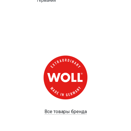
Германия
Все товары бренда