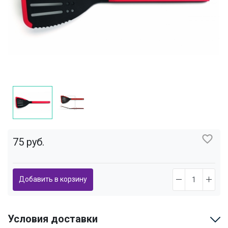
75 руб.
Добавить в корзину
Условия доставки