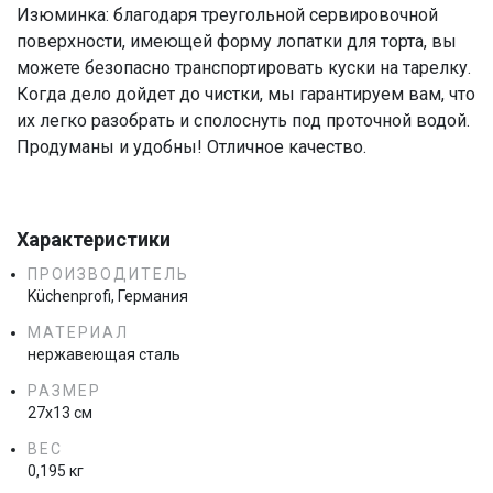
Изюминка: благодаря треугольной сервировочной
поверхности, имеющей форму лопатки для торта, вы
можете безопасно транспортировать куски на тарелку.
Когда дело дойдет до чистки, мы гарантируем вам, что
их легко разобрать и сполоснуть под проточной водой.
Продуманы и удобны! Отличное качество.
Характеристики
ПРОИЗВОДИТЕЛЬ
Küchenprofi, Германия
МАТЕРИАЛ
нержавеющая сталь
РАЗМЕР
27х13 см
ВЕС
0,195 кг