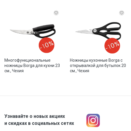
Многофункциональные
Ножницы кухонные Borga с
ножницы Borga для кухни 23
открывалкой для бутылок 20
см., Чехия
см., Чехия
Узнавайте о новых акциях
и скидках в социальных сетях