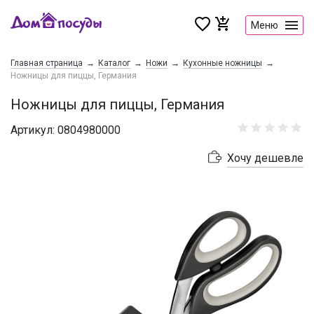
Меню
Главная страница
Каталог
Ножи
Кухонные ножницы
Ножницы для пиццы, Германия
Ножницы для пиццы, Германия
Артикул: 0804980000
Хочу дешевле