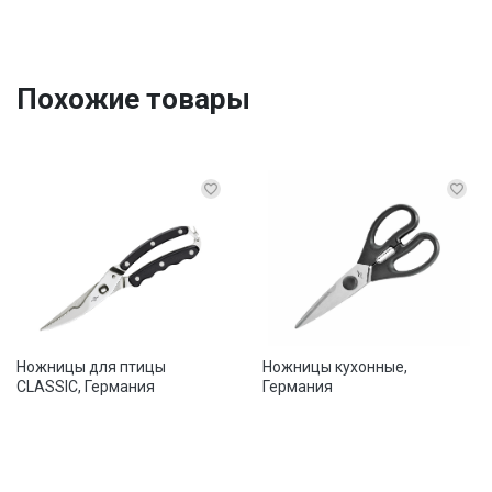
Похожие товары
Ножницы для птицы
Ножницы кухонные,
CLASSIC, Германия
Германия