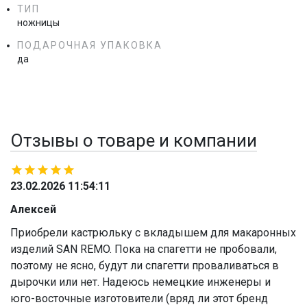
ТИП
ножницы
ПОДАРОЧНАЯ УПАКОВКА
да
Отзывы о товаре и компании
23.02.2026 11:54:11
Алексей
Приобрели кастрюльку с вкладышем для макаронных
изделий SAN REMO. Пока на спагетти не пробовали,
поэтому не ясно, будут ли спагетти проваливаться в
дырочки или нет. Надеюсь немецкие инженеры и
юго-восточные изготовители (вряд ли этот бренд