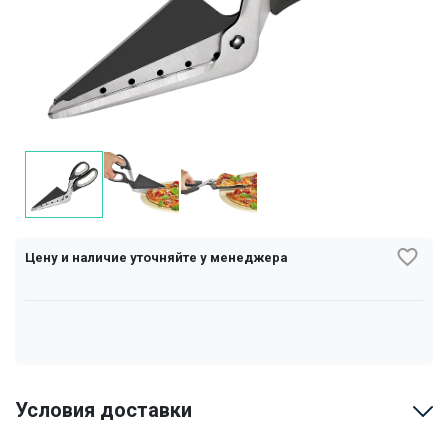
Цену и наличие уточняйте у менеджера
Условия доставки