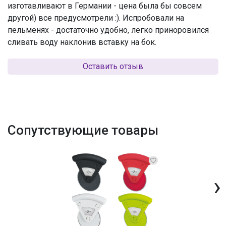
изготавливают в Германии - цена была бы совсем
другой) все предусмотрели :). Испробовали на
пельменях - достаточно удобно, легко приноровился
сливать воду наклонив вставку на бок.
Оставить отзыв
Сопутствующие товары
›