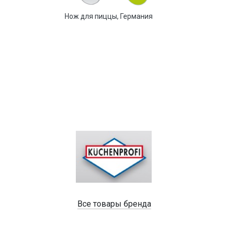
Нож для пиццы, Германия
Все товары бренда