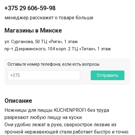
+375 29 606-59-98
менеджер расскажет о товаре больше
Магазины в Минске
ул. Сурганова, 50 ТЦ «Рига», 1 этаж
пр-т Дзержинского, 104 корп. 2 ТЦ «Титан», 1 этаж
Оставьте номер телефона, если есть вопросы
Отправить
Описание
Ножницы для пиццы KÜCHENPROFI без труда
разрезают любую пиццу на куски.
Они удобно лежат в руке, сверхострое лезвие из
прочной нержавеющей стали работает быстро и точно.