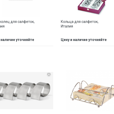
колец для салфеток,
Кольца для салфеток,
ния
Италия
 наличие уточняйте
Цену и наличие уточняйте