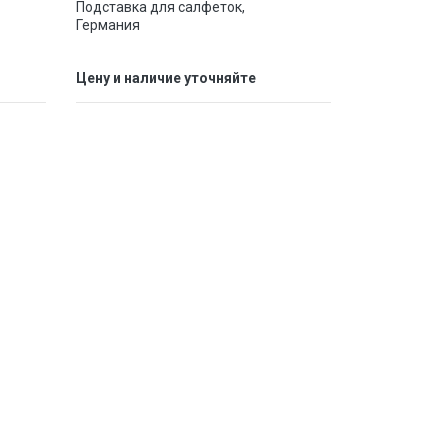
Подставка для салфеток,
Германия
Цену и наличие уточняйте