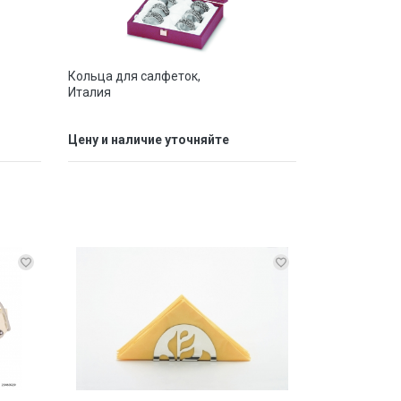
Кольца для салфеток,
Италия
Цену и наличие уточняйте