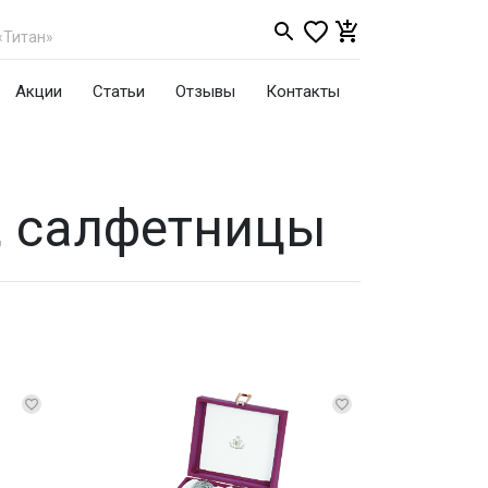
«Титан»
Акции
Статьи
Отзывы
Контакты
, салфетницы